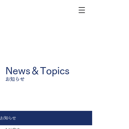
News＆Topics
お知らせ
お知らせ