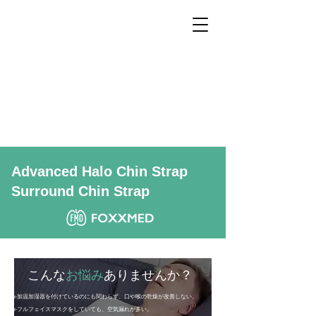
Advanced Halo Chin Strap
Surround Chin Strap
こんな
お悩み
ありませんか？
▹加温加湿器を付けているのにも関わらず、口や喉の乾燥が改善しない。
▹フルフェイスマスクをしていても、空気漏れが多い。