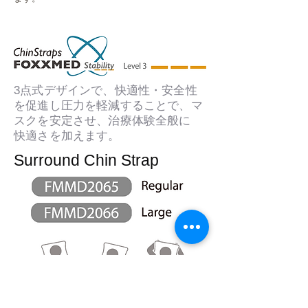
3点式デザインで、快適性・安全性
を促進し圧力を軽減することで、マ
スクを安定させ、治療体験全般に
快適さを加えます。
​Surround Chin Strap