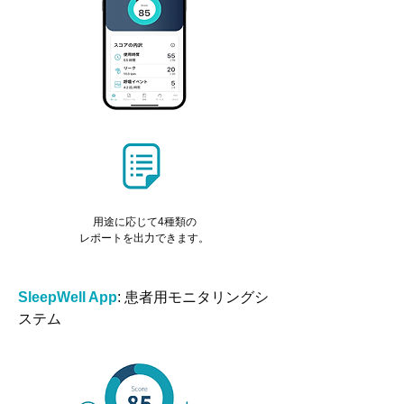
用途に応じて4種類の
​レポートを出力できます。
SleepWell App
: 患者用モニタリングシ
ステム