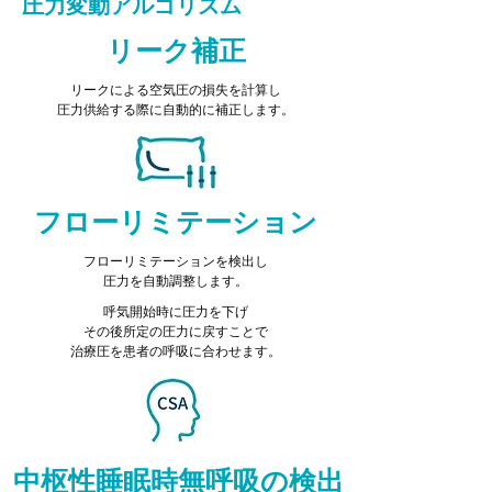
​圧力変動アルゴリズム
​リーク補正
リークによる空気圧の損失を計算し
​圧力供給する際に自動的に補正します。
フローリミテーション
フローリミテーションを検出し
​圧力を自動調整します。
呼気開始時に圧力を下げ
その後所定の圧力に戻すことで
​治療圧を患者の呼吸に合わせます。
中枢性睡眠時無呼吸の検出