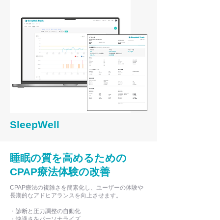
SleepWell
睡眠の質を高めるための
CPAP療法体験の改善
CPAP療法の複雑さを簡素化し、ユーザーの体験や
長期的なアドヒアランスを向上させます。
・診断と圧力調整の自動化
・快適さをパーソナライズ