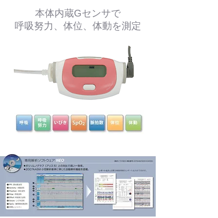
本体内蔵Gセンサで
呼吸努力、体位、体動を測定