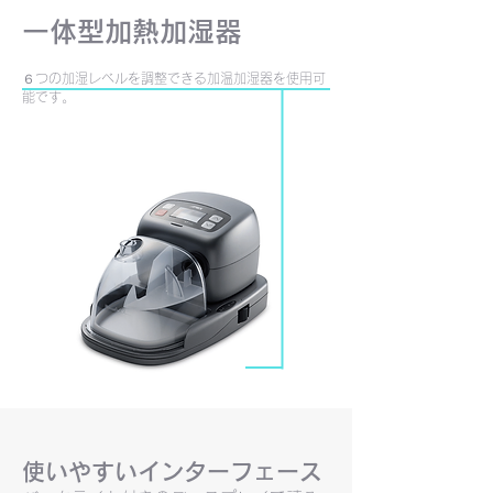
一体型加熱加湿器
６つの加湿レベルを調整できる加温加湿器を使用可
能です。
使いやすいインターフェース